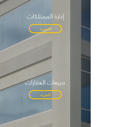
إدارة الممتلكات
للمزيد
مبيعات العقارات
للمزيد